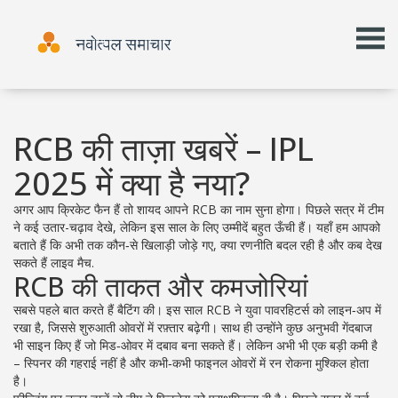
RCB की ताज़ा खबरें – IPL
2025 में क्या है नया?
अगर आप क्रिकेट फैन हैं तो शायद आपने RCB का नाम सुना होगा। पिछले सत्र में टीम
ने कई उतार-चढ़ाव देखे, लेकिन इस साल के लिए उम्मीदें बहुत ऊँची हैं। यहाँ हम आपको
बताते हैं कि अभी तक कौन‑से खिलाड़ी जोड़े गए, क्या रणनीति बदल रही है और कब देख
सकते हैं लाइव मैच.
RCB की ताकत और कमजोरियां
सबसे पहले बात करते हैं बैटिंग की। इस साल RCB ने युवा पावरहिटर्स को लाइन‑अप में
रखा है, जिससे शुरुआती ओवरों में रफ़्तार बढ़ेगी। साथ ही उन्होंने कुछ अनुभवी गेंदबाज
भी साइन किए हैं जो मिड‑ओवर में दबाव बना सकते हैं। लेकिन अभी भी एक बड़ी कमी है
– स्पिनर की गहराई नहीं है और कभी‑कभी फाइनल ओवरों में रन रोकना मुश्किल होता
है।