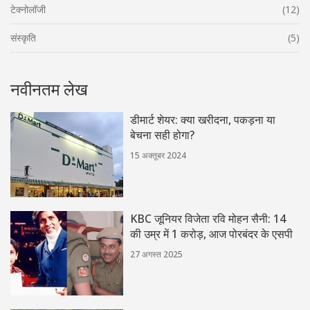
टेक्नोलॉजी
(12)
संस्कृति
(5)
नवीनतम लेख
डीमार्ट शेयर: क्या खरीदना, पकड़ना या
बेचना सही होगा?
15 अक्तूबर 2024
KBC जूनियर विजेता रवि मोहन सैनी: 14
की उम्र में 1 करोड़, आज पोरबंदर के एसपी
27 अगस्त 2025