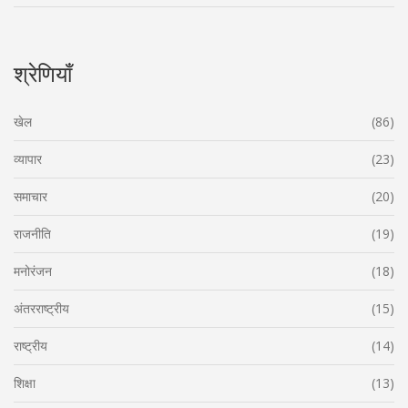
श्रेणियाँ
खेल
(86)
व्यापार
(23)
समाचार
(20)
राजनीति
(19)
मनोरंजन
(18)
अंतरराष्ट्रीय
(15)
राष्ट्रीय
(14)
शिक्षा
(13)