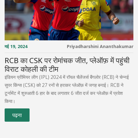
मई 19, 2024
Priyadharshini Ananthakumar
RCB का CSK पर रोमांचक जीत, प्लेऑफ़ में पहुंची
विराट कोहली की टीम
इंडियन प्रीमियर लीग (IPL) 2024 में रॉयल चैलेंजर्स बैंगलोर (RCB) ने चेन्नई
सुपर किंग्स (CSK) को 27 रनों से हराकर प्लेऑफ़ में जगह बनाई। RCB ने
टूर्नामेंट में शुरुआती 6 हार के बाद लगातार 6 जीत दर्ज कर प्लेऑफ़ में प्रवेश
किया।
पढ़ना