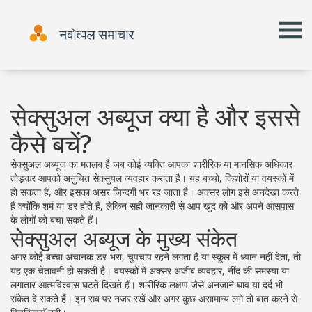
सेक्सुअल अब्यूज क्या है और इससे
कैसे बचें?
सेक्सुअल अब्यूज का मतलब है जब कोई व्यक्ति आपका शारीरिक या मानसिक अधिकार
तोड़कर आपको अनुचित सेक्सुयल व्यवहार कराता है। यह बच्चो, किशोरों या वयस्कों में
हो सकता है, और इसका असर ज़िन्दगी भर रह जाता है। अक्सर लोग इसे अनदेखा करते
हैं क्योंकि शर्म या डर होते हैं, लेकिन सही जानकारी से आप खुद को और अपने आसपास
के लोगों को बचा सकते हैं।
सेक्सुअल अब्यूज के मुख्य संकेत
अगर कोई बच्चा अचानक डर‑भरा, चुपचाप रहने लगता है या स्कूल में ध्यान नहीं देता, तो
यह एक चेतावनी हो सकती है। वयस्कों में अक्सर अजीब व्यवहार, नींद की समस्या या
लगातार आत्मविश्वास घटते दिखते हैं। शारीरिक लक्षण जैसे अनजाने घाव या दर्द भी
संकेत दे सकते हैं। इन सब पर नजर रखें और अगर कुछ असामान्य लगे तो बात करने से