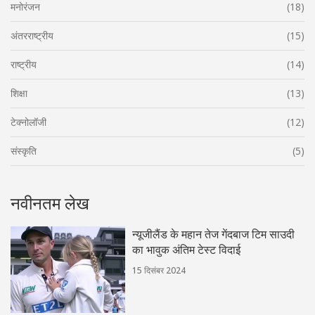
मनोरंजन
(18)
अंतरराष्ट्रीय
(15)
राष्ट्रीय
(14)
शिक्षा
(13)
टेक्नोलॉजी
(12)
संस्कृति
(5)
नवीनतम लेख
न्यूजीलैंड के महान तेज गेंदबाज टिम साउदी
का भावुक अंतिम टेस्ट विदाई
15 दिसंबर 2024