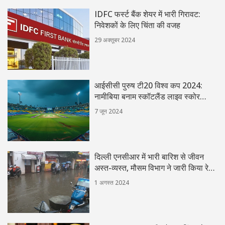
IDFC फर्स्ट बैंक शेयर में भारी गिरावट:
निवेशकों के लिए चिंता की वजह
29 अक्तूबर 2024
आईसीसी पुरुष टी20 विश्व कप 2024:
नामीबिया बनाम स्कॉटलैंड लाइव स्कोर
अपडेट्स
7 जून 2024
दिल्ली एनसीआर में भारी बारिश से जीवन
अस्त-व्यस्त, मौसम विभाग ने जारी किया रेड
अलर्ट
1 अगस्त 2024