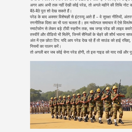
अगर आप अभी तक नहीं देखी कोई परेड, तो अगले महीने की तिथि नोट करें 
बैठे‑बैठे पूरा शो देख सकते हैं।
परेड के बाद अक्सर विशेषज्ञों से इंटरव्यू आते हैं – वे सुरक्षा नीतियों,
रणनीतिक दिशा का भी पता चलता है। हम नवोत्पल समाचार में ऐसे विश्लेष
स्मार्टफोन से लेकर बड़े टीवी स्क्रीन तक, सब जगह परेड की लाइव
तस्वीरें और वीडियो भी मिलेंगे, जिनमें सैनिकों के चेहरे की शौर्य भावना स
अंत में एक छोटा टिप: यदि आप परेड देख रहे हैं तो साउंड को हाई रखिए, क
नियमों का पालन करें।
तो अगली बार जब कोई सेना परेड होगी, तो इस गाइड को याद रखें और प