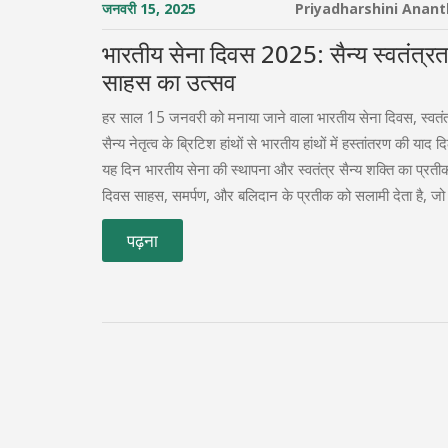
जनवरी 15, 2025
Priyadharshini Anan
भारतीय सेना दिवस 2025: सैन्य स्वतंत्र
साहस का उत्सव
हर साल 15 जनवरी को मनाया जाने वाला भारतीय सेना दिवस, स्वतंत
सैन्य नेतृत्व के ब्रिटिश हांथों से भारतीय हांथों में हस्तांतरण की याद 
यह दिन भारतीय सेना की स्थापना और स्वतंत्र सैन्य शक्ति का प्रती
दिवस साहस, समर्पण, और बलिदान के प्रतीक को सलामी देता है, जो र
सुरक्षा में अमूल्य योगदान देते हैं।
पढ़ना