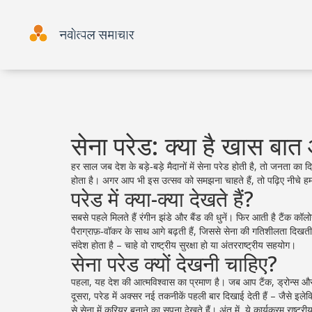
सेना परेड: क्या है खास बात
हर साल जब देश के बड़े‑बड़े मैदानों में सेना परेड होती है, तो जनता
होता है। अगर आप भी इस उत्सव को समझना चाहते हैं, तो पढ़िए नीचे 
परेड में क्या-क्या देखते हैं?
सबसे पहले मिलते हैं रंगीन झंडे और बैंड की धुनें। फिर आती है टैंक कॉ
पैराग्राफ़‑वॉकर के साथ आगे बढ़ती हैं, जिससे सेना की गतिशीलता दिखती 
संदेश होता है – चाहे वो राष्ट्रीय सुरक्षा हो या अंतरराष्ट्रीय सहयोग।
सेना परेड क्यों देखनी चाहिए?
पहला, यह देश की आत्मविश्वास का प्रमाण है। जब आप टैंक, ड्रोन्स और 
दूसरा, परेड में अक्सर नई तकनीकें पहली बार दिखाई देती हैं – जैसे इलेक्
से सेना में करियर बनाने का सपना देखते हैं। अंत में, ये कार्यक्रम राष्ट