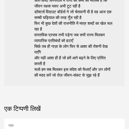
अल-अव्दा अस्पताल में पानी की कमी का मतलब है कि
जीवन रक्षक पावर अभी टूट रही है
डॉक्टर्स विदाउट बॉर्डर्स ने जो चेतावनी दी है वह आज एक
सच्ची घड़ियाल की तरह गूँज रही है
फिर भी कुछ देशों की राजनीति में मात्र शब्दों का खेल चल
रहा है
वास्तविक प्रभाव तभी पड़ेगा जब सभी राज्य मिलकर
व्यापारिक प्रतिबंधों को हटाएँ
सिर्फ़ तब ही गाज़ा के लोग फिर से आशा की रोशनी देख
पाएँगे
और यही आशा ही है जो हमें आगे बढ़ने के लिए प्रेरित
करती है
चलो हम सब मिलकर इस संदेश को फैलाएँ और उन लोगों
की मदद करें जो रोज़ जीवन‑संकट से जूझ रहे हैं
एक टिप्पणी लिखें