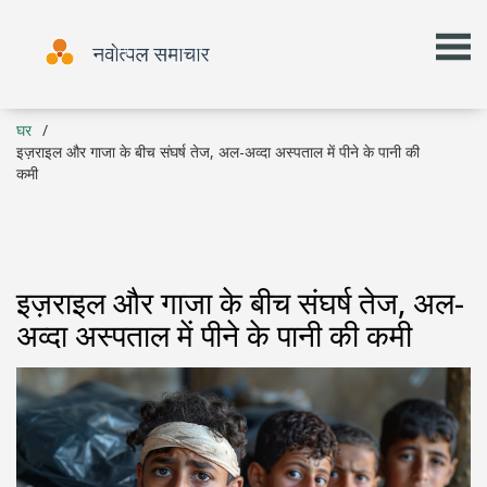
घर
इज़राइल और गाजा के बीच संघर्ष तेज, अल-अव्दा अस्पताल में पीने के पानी की
कमी
इज़राइल और गाजा के बीच संघर्ष तेज, अल-
अव्दा अस्पताल में पीने के पानी की कमी