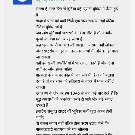
लगता है आज फिर से दुनिया वही पुरानी दुविधा में फँसी हुई
है
गाज़ा में पानी की कमी सिर्फ़ एक जल समस्या नहीं बल्कि
नैतिक दुविधा भी है
जब लोग बुनियादी जरूरतों के बिना जीते हैं तो मानवीय
मूल्यों का क्या मतलब रह जाता है
इज़राइल की सैन्य नीति को समझना आसान नहीं लेकिन
अंतरराष्ट्रीय कानून का उल्लंघन कभी भी उचित नहीं माना
जा सकता
वहीं हमास की रणनीतियों में भी सवाल उठते हैं और दोनों
पक्षों पर जाँच होना चाहिए
मानवता के नाम पर कोई भी पक्ष जब भी हिंसा को बढ़ावा
देता है तो वह स्वयं को इतिहास के काख में ध्वज नहीं ले
सकता
उदाहरण के तौर पर हम 1945 के बाद कई बार देखे हैं कि
युद्ध अपराधों को अनदेखा करने से आगे और बड़े संकट
उभरते हैं
इसलिए संयुक्त राष्ट्र की भूमिका यहाँ बहुत अहम होनी
चाहिए
वो केवल बयान नहीं बल्कि ठोस कदम उठाए जैसे कि
मानवतावादी सहायता की राह खोलना