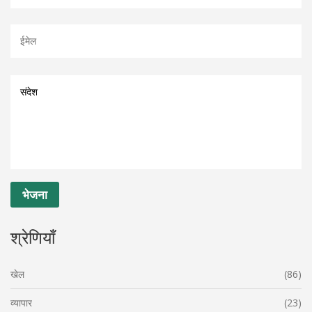
श्रेणियाँ
खेल
(86)
व्यापार
(23)