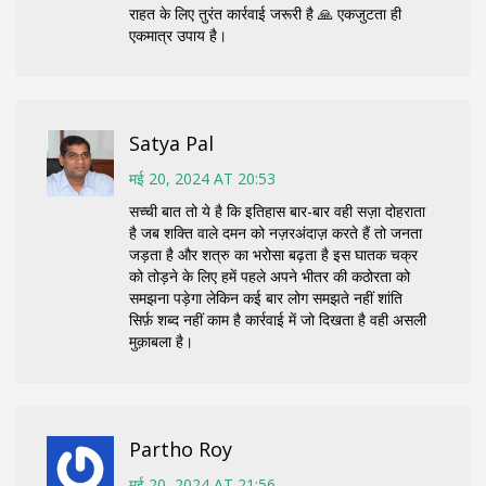
राहत के लिए तुरंत कार्रवाई जरूरी है 🙏 एकजुटता ही
एकमात्र उपाय है।
Satya Pal
मई 20, 2024 AT 20:53
सच्ची बात तो ये है कि इतिहास बार-बार वही सज़ा दोहराता
है जब शक्ति वाले दमन को नज़रअंदाज़ करते हैं तो जनता
जड़ता है और शत्रु का भरोसा बढ़ता है इस घातक चक्र
को तोड़ने के लिए हमें पहले अपने भीतर की कठोरता को
समझना पड़ेगा लेकिन कई बार लोग समझते नहीं शांति
सिर्फ़ शब्द नहीं काम है कार्रवाई में जो दिखता है वही असली
मुक़ाबला है।
Partho Roy
मई 20, 2024 AT 21:56