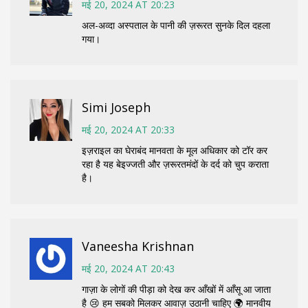
मई 20, 2024 AT 20:23
अल-अव्दा अस्पताल के पानी की ज़रूरत सुनके दिल दहला
गया।
Simi Joseph
मई 20, 2024 AT 20:33
इज़राइल का घेराबंद मानवता के मूल अधिकार को टॉर कर
रहा है यह बेइज्जती और ज़रूरतमंदों के दर्द को चुप कराता
है।
Vaneesha Krishnan
मई 20, 2024 AT 20:43
गाज़ा के लोगों की पीड़ा को देख कर आँखों में आँसू आ जाता
है 😢 हम सबको मिलकर आवाज़ उठानी चाहिए 🌍 मानवीय