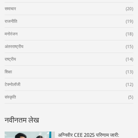
समाचार
(20)
राजनीति
(19)
मनोरंजन
(18)
अंतरराष्ट्रीय
(15)
राष्ट्रीय
(14)
शिक्षा
(13)
टेक्नोलॉजी
(12)
संस्कृति
(5)
नवीनतम लेख
अग्निवीर CEE 2025 परिणाम जारी: