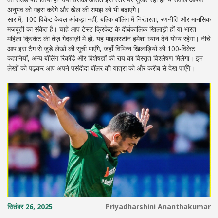
अनुभव को गहरा करेंगे और खेल की समझ को भी बढ़ाएंगे।
सार में, 100 विकेट केवल आंकड़ा नहीं, बल्कि बॉलिंग में निरंतरता, रणनीति और मानसिक
मजबूती का संकेत है। चाहे आप टेस्ट क्रिकेट के दीर्घकालिक खिलाड़ी हों या भारत
महिला क्रिकेट की तेज़ गेंदबाज़ी में हों, यह माइलस्टोन हमेशा ध्यान देने योग्य रहेगा। नीचे
आप इस टैग से जुड़े लेखों की सूची पाएँगे, जहाँ विभिन्न खिलाड़ियों की 100‑विकेट
कहानियों, अन्य बॉलिंग रिकॉर्ड और विशेषज्ञों की राय का विस्तृत विश्लेषण मिलेगा। इन
लेखों को पढ़कर आप अपने पसंदीदा बॉलर की यात्रा को और करीब से देख पाएँगे।
सितंबर 26, 2025
Priyadharshini Ananthakumar