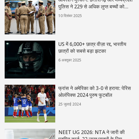
पुलिस ने 229 से अधिक लुप्त बच्चों को
बचाया
10 दिसंबर 2025
US में 6,000+ छात्र वीज़ा रद्द, भारतीय
छात्रों को सबसे बड़ा झटका
6 अक्तूबर 2025
फ्रांस ने अमेरिका को 3-0 से हराया: पेरिस
ओलंपिक्स 2024 पुरुष फुटबॉल
25 जुलाई 2024
NEET UG 2026: NTA ने जारी की