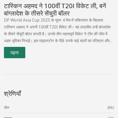
टास्किन अहमद ने 100वीं T20I विकेट ली, बनें
बांग्लादेश के तीसरे सेंचुरी बॉलर
DP World Asia Cup 2025 के सुपर 4 मैच में पाकिस्तान के खिलाफ
टास्किन अहमद ने अपनी 100वीं T20I विकेट ली। यह उपलब्धि उन्हें बांग्लादेश
के तीसरे सेंचुरी बॉलर बनाती है। उनके तीन महत्वपूर्ण विकेट ने टीम की जीत में
अहम भूमिका निभाई। इस माइलस्टोन के पीछे उनके कई सालों का परिश्रम और
विविध बॉलिंग तकनीक है।
पढ़ना
श्रेणियाँ
खेल
(86)