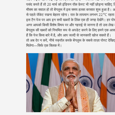
पसंद करते हैं तो 20 मार्च को इंडियन रॉक फ़ेस्ट भी नहीं छोड़ना चाहि
मौसम का सवाल हो तो बेंगलुरू में इस समय हल्का बरसात शुरू हुआ है। 
से पहले जैकेट रखना बेहतर रहेगा। रात के तापमान लगभग 22 °C रहता ह
इस टैग पेज पर आप इन सभी खबरों के लिंक एक ही जगह देखेंगे। हर पोस्ट 
अगर आपको किसी विशेष विषय पर और गहराई से जानना है तो उस लेख का
बेंगलुरू की खबरों को नियमित रूप से अपडेट करने के लिए हमने एक आसान 
हैं कि पेज किस बारे में है, और आप जल्दी से जानकारी खोज सकते हैं।
तो अब देर न करें, नीचे स्क्रॉल करके बेंगलुरू के सबसे ताज़ा पोस्ट 
मिलेगा—सिर्फ एक क्लिक में।