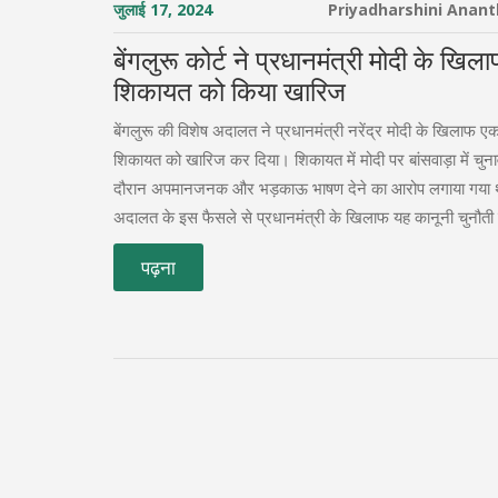
जुलाई 17, 2024
Priyadharshini Anan
बेंगलुरू कोर्ट ने प्रधानमंत्री मोदी के खि
शिकायत को किया खारिज
बेंगलुरू की विशेष अदालत ने प्रधानमंत्री नरेंद्र मोदी के खिलाफ ए
शिकायत को खारिज कर दिया। शिकायत में मोदी पर बांसवाड़ा में चुना
दौरान अपमानजनक और भड़काऊ भाषण देने का आरोप लगाया गया
अदालत के इस फैसले से प्रधानमंत्री के खिलाफ यह कानूनी चुनौती 
गई है।
पढ़ना