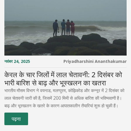
नवंबर 24, 2025
Priyadharshini Ananthakumar
केरल के चार जिलों में लाल चेतावनी: 2 दिसंबर को
भारी बारिश से बाढ़ और भूस्खलन का खतरा
भारतीय मौसम विभाग ने वयनाड, मलप्पुरम, कोझिकोड और कन्नूर में 2 दिसंबर को
लाल चेतावनी जारी की है, जिसमें 200 मिमी से अधिक बारिश की भविष्यवाणी है।
बाढ़ और भूस्खलन के खतरे के कारण आपातकालीन तैयारियां शुरू हो चुकी हैं।
पढ़ना