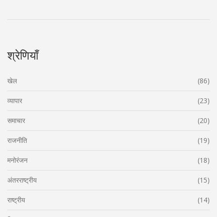
श्रेणियाँ
खेल
(86)
व्यापार
(23)
समाचार
(20)
राजनीति
(19)
मनोरंजन
(18)
अंतरराष्ट्रीय
(15)
राष्ट्रीय
(14)