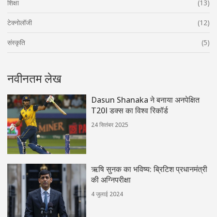
शिक्षा
(13)
टेक्नोलॉजी
(12)
संस्कृति
(5)
नवीनतम लेख
Dasun Shanaka ने बनाया अनपेक्षित
T20I डक्स का विश्व रिकॉर्ड
24 सितंबर 2025
ऋषि सुनक का भविष्य: ब्रिटिश प्रधानमंत्री
की अग्निपरीक्षा
4 जुलाई 2024