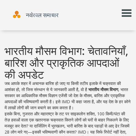
भारतीय मौसम विभाग: चेतावनियाँ,
बारिश और प्राकृतिक आपदाओं
की अपडेट
जब आपके शहर में अचानक बारिश हो जाए या किसी तटीय इलाके में चक्रवात की
आशंका हो, तो जिस संस्थान से ये जानकारी आती है, वो है
भारतीय मौसम विभाग
,
भारत
सरकार का आधिकारिक मौसम विज्ञान एजेंसी जो देश के मौसम, बारिश और प्राकृतिक
आपदाओं की भविष्यवाणी करती है
। इसे
IMD
भी कहा जाता है, और यह देश के हर कोने
में लाखों लोगों की जान बचाने का काम करता है।
इसके बिना, गुजरात और महाराष्ट्र के तट पर
साइकलोन शक्ति
,
100 किमी/घंटा की
तेज़ हवाओं वाला एक खतरनाक चक्रवात
कितने लोगों को घरों से बाहर निकलने के लिए
मजबूर कर देता? या दार्जिलिंग में
भूस्खलन
,
भारी बारिश के बाद पहाड़ों से आए ढेर जिसमें
28 लोग मारे गए
—इसकी भविष्यवाणी कौन करता? IMD। यह सिर्फ रिपोर्ट नहीं देता,