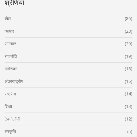
श्रेणियाँ
खेल
(86)
व्यापार
(23)
समाचार
(20)
राजनीति
(19)
मनोरंजन
(18)
अंतरराष्ट्रीय
(15)
राष्ट्रीय
(14)
शिक्षा
(13)
टेक्नोलॉजी
(12)
संस्कृति
(5)