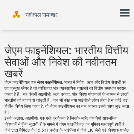
जेएम फाइनेंशियल: भारतीय वित्तीय
सेवाओं और निवेश की नवीनतम
खबरें
जेएम फाइनेंशियल एक
जेएम फाइनेंशियल
,
भारत में निवेश, ऋण और वित्तीय सेवाओं का
एक प्रमुख प्लेयर है जो व्यक्तिगत और व्यावसायिक ग्राहकों को वित्तीय समाधान प्रदान
करता है
है। यह कंपनी आईपीओ, ऋण उत्पाद, और निवेश योजनाओं के माध्यम से लाखों
भारतीयों को बाजार से जोड़ती है। जब भी कोई नया आईपीओ लॉन्च होता है या कोई बड़ा
वित्तीय निर्णय लिया जाता है, तो जेएम फाइनेंशियल का नाम अक्सर इसके साथ जुड़ जाता
है।
इसके अलावा,
आईपीओ
,
एक ऐसी प्रक्रिया है जिसके जरिए कंपनियाँ सार्वजनिक
निवेशकों से पूँजी जुटाती हैं
के मामले में जेएम फाइनेंशियल का भूमिका महत्वपूर्ण होती है।
जैसे टाटा कैपिटल के 15,511 करोड़ के आईपीओ में जैसे LIC जैसे बड़े निवेशक शामिल