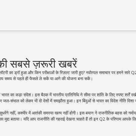
ी सबसे ज़रूरी खबरें
िस लॉटरी का ड्रॉ हुआ और किन परीक्षाओं के रिज़ल्ट जारी हुए? नवोत्पल समाचार पर हमने सारे 
आप समय से पहले ही फैसले ले सकें या आगे की योजना बना सकें।
 भारत का कड़ा संदेश। इस बैठक में भारतीय प्रतिनिधि ने सीमा पर शांति के लिए स्पष्ट शर्तें र
पार जल‑संभाल को लेकर भी दो देशों में समझौता हुआ। इन बिंदुओं से भारत का विदेश नीति दिशा 
ुधरेंगे नहीं, कश्मीर में आतंकी समस्या खत्म नहीं होगी। इस बयान ने राजनीतिक बहस को गर्मा
का मुद्दा बताया। यदि आप राजनीति की गहराई देखना चाहते हैं तो इन Q2 के परिणाम आपके लिए 