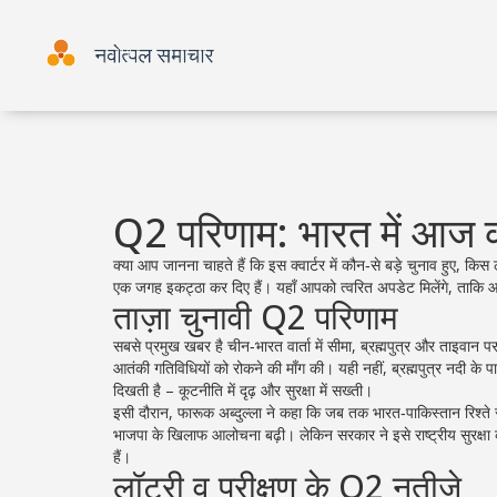
Q2 परिणाम: भारत में आज क
क्या आप जानना चाहते हैं कि इस क्वार्टर में कौन‑से बड़े चुनाव हुए, क
एक जगह इकट्ठा कर दिए हैं। यहाँ आपको त्वरित अपडेट मिलेंगे, ताकि 
ताज़ा चुनावी Q2 परिणाम
सबसे प्रमुख खबर है चीन‑भारत वार्ता में सीमा, ब्रह्मपुत्र और ताइवान पर
आतंकी गतिविधियों को रोकने की माँग की। यही नहीं, ब्रह्मपुत्र नदी के 
दिखती है – कूटनीति में दृढ़ और सुरक्षा में सख्ती।
इसी दौरान, फारूक अब्दुल्ला ने कहा कि जब तक भारत‑पाकिस्तान रिश्ते स
भाजपा के खिलाफ आलोचना बढ़ी। लेकिन सरकार ने इसे राष्ट्रीय सुरक्षा 
हैं।
लॉटरी व परीक्षण के Q2 नतीजे