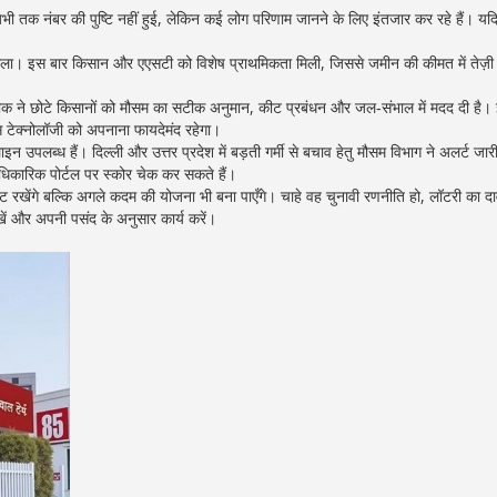
भी तक नंबर की पुष्टि नहीं हुई, लेकिन कई लोग परिणाम जानने के लिए इंतजार कर रहे हैं। य
ाला। इस बार किसान और एएसटी को विशेष प्राथमिकता मिली, जिससे जमीन की कीमत में तेज़
कनीक ने छोटे किसानों को मौसम का सटीक अनुमान, कीट प्रबंधन और जल‑संभाल में मदद दी है।
 टेक्नोलॉजी को अपनाना फायदेमंद रहेगा।
इन उपलब्ध हैं। दिल्ली और उत्तर प्रदेश में बड़ती गर्मी से बचाव हेतु मौसम विभाग ने अलर्ट जारी
िकारिक पोर्टल पर स्कोर चेक कर सकते हैं।
ेंगे बल्कि अगले कदम की योजना भी बना पाएँगे। चाहे वह चुनावी रणनीति हो, लॉटरी का दा
ें और अपनी पसंद के अनुसार कार्य करें।