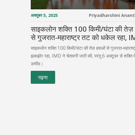
अक्तूबर 5, 2025
Priyadharshini Anan
साइकलोन शक्ति 100 किमी/घंटा की तेज़
से गुजरात‑महाराष्ट्र तट को धकेल रहा, I
किया चेतावनी
साइकलोन शक्ति 100 किमी/घंटा की तेज़ हवाओं से गुजरात‑महाराष्
झकझोर रहा, IMD ने चेतावनी जारी की, परंतु 6 अक्टूबर से शक्ति म
उम्मीद।
पढ़ना