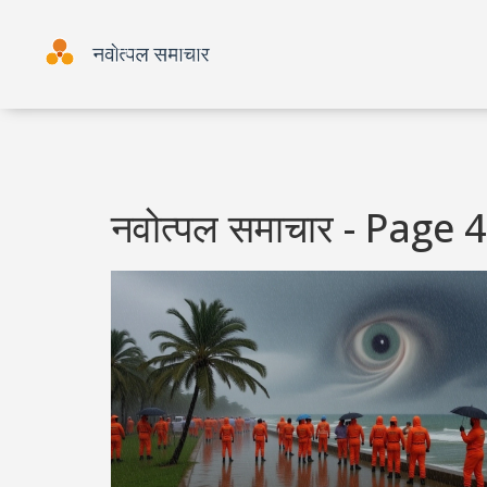
नवोत्पल समाचार - Page 4