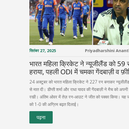
सितंबर 27, 2025
Priyadharshini Anan
भारत महिला क्रिकेट ने न्यूजीलैंड को 59 
हराया, पहली ODI में चमका गेंदबाज़ी व फ़ील
24 अक्टूबर को भारत महिला क्रिकेट ने 227 रन बनाकर न्यूजीलै
से मात दी। डीप्ती शर्मा और राधा यादव की गेंदबाज़ी ने मैच को अपनी 
रखी। अंतिम ओवर में तेज़ रन‑आउट ने जीत को पक्का किया। यह 
को 1‑0 की अग्रिम बढ़त दिलाई।
पढ़ना